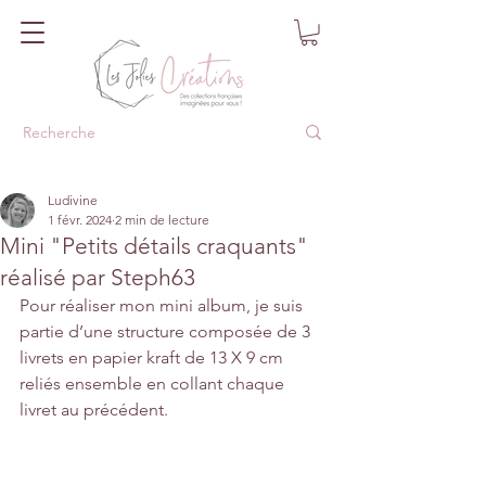
Ludivine
1 févr. 2024
2 min de lecture
Mini "Petits détails craquants"
réalisé par Steph63
Pour réaliser mon mini album, je suis 
partie d’une structure composée de 3 
livrets en papier kraft de 13 X 9 cm 
reliés ensemble en collant chaque 
livret au précédent. 