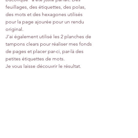
feuillages, des étiquettes, des polas, 
des mots et des hexagones utilisés 
pour la page ajourée pour un rendu 
original.
J'ai également utilisé les 2 planches de 
tampons clears pour réaliser mes fonds 
de pages et placer par-ci, par-là des 
petites étiquettes de mots.
Je vous laisse découvrir le résultat.