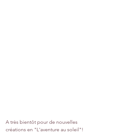
A très bientôt pour de nouvelles 
créations en "L'aventure au soleil"!