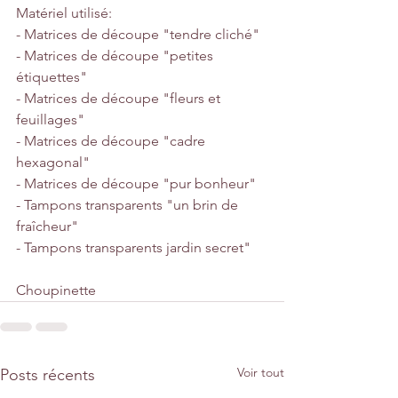
Matériel utilisé:
- Matrices de découpe "tendre cliché"
- Matrices de découpe "petites 
étiquettes"
- Matrices de découpe "fleurs et 
feuillages"
- Matrices de découpe "cadre 
hexagonal"
- Matrices de découpe "pur bonheur"
- Tampons transparents "un brin de 
fraîcheur"
- Tampons transparents jardin secret"
Choupinette
Voir tout
Posts récents