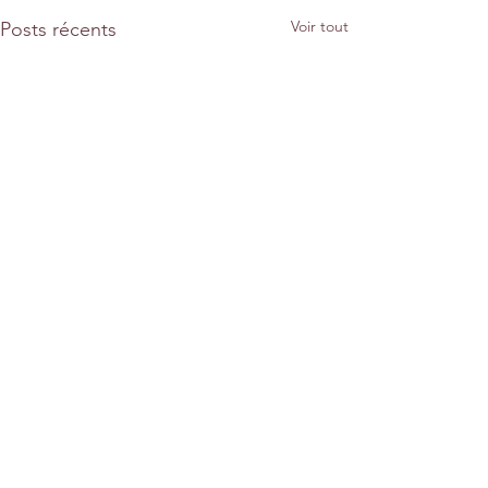
Voir tout
Posts récents
Commentaires