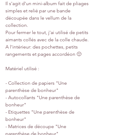
Il s'agit d'un mini-album fait de pliages 
simples et relié par une bande 
découpée dans le vellum de la 
collection.
Pour fermer le tout, j'ai utilisé de petits 
aimants collés avec de la colle chaude.
A l'intérieur: des pochettes, petits 
rangements et pages accordéon 🙂
Matériel utilisé : 
- Collection de papiers "Une 
parenthèse de bonheur"
- Autocollants "Une parenthèse de 
bonheur"
- Etiquettes "Une parenthèse de 
bonheur"
- Matrices de découpe "Une 
parenthèse de bonheur"