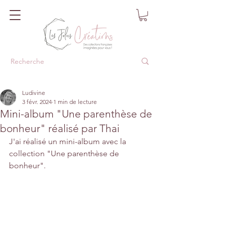
Ludivine
3 févr. 2024
1 min de lecture
Mini-album "Une parenthèse de
bonheur" réalisé par Thai
J'ai réalisé un mini-album avec la 
collection "Une parenthèse de 
bonheur".