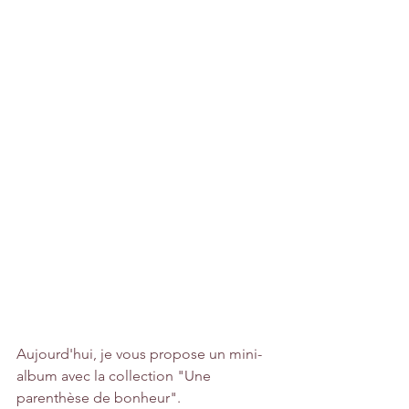
Aujourd'hui, je vous propose un mini-
album avec la collection "Une 
parenthèse de bonheur".