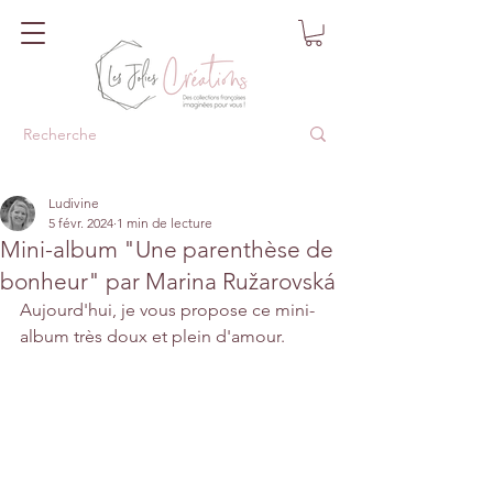
Ludivine
5 févr. 2024
1 min de lecture
Mini-album "Une parenthèse de
bonheur" par Marina Ružarovská
Aujourd'hui, je vous propose ce mini-
album très doux et plein d'amour.