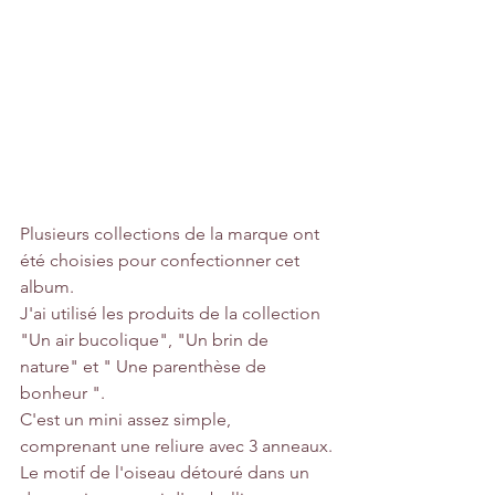
Plusieurs collections de la marque ont 
été choisies pour confectionner cet 
album.
J'ai utilisé les produits de la collection 
"Un air bucolique", "Un brin de 
nature" et " Une parenthèse de 
bonheur ".
C'est un mini assez simple, 
comprenant une reliure avec 3 anneaux.
Le motif de l'oiseau détouré dans un 