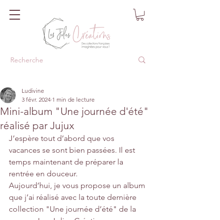
Ludivine
3 févr. 2024
1 min de lecture
Mini-album "Une journée d'été"
réalisé par Jujux
J’espère tout d’abord que vos 
vacances se sont bien passées. Il est 
temps maintenant de préparer la 
rentrée en douceur.
Aujourd’hui, je vous propose un album 
que j’ai réalisé avec la toute dernière 
collection "Une journée d’été" de la 