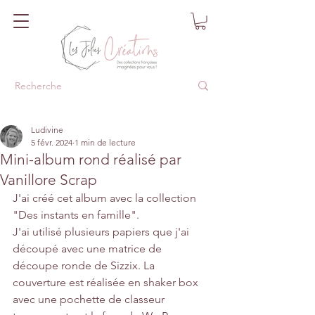
Ludivine
5 févr. 2024
1 min de lecture
Mini-album rond réalisé par
Vanillore Scrap
J'ai créé cet album avec la collection 
"Des instants en famille".
J'ai utilisé plusieurs papiers que j'ai 
découpé avec une matrice de 
découpe ronde de Sizzix. La 
couverture est réalisée en shaker box 
avec une pochette de classeur 