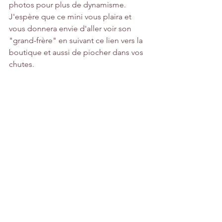
photos pour plus de dynamisme.
J'espère que ce mini vous plaira et 
vous donnera envie d'aller voir son 
"grand-frère" en suivant ce lien vers la 
boutique et aussi de piocher dans vos 
chutes.