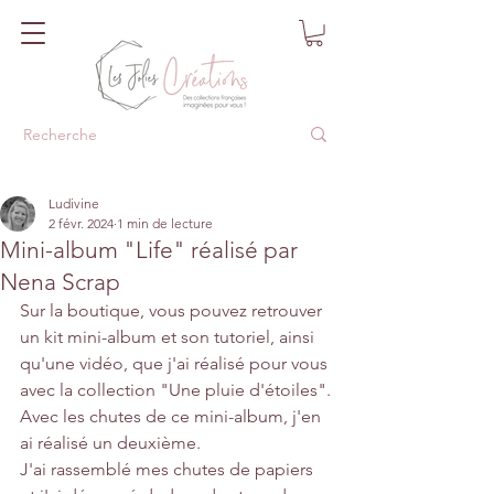
Ludivine
2 févr. 2024
1 min de lecture
Mini-album "Life" réalisé par
Nena Scrap
Sur la boutique, vous pouvez retrouver 
un kit mini-album et son tutoriel, ainsi 
qu'une vidéo, que j'ai réalisé pour vous 
avec la collection "Une pluie d'étoiles".
Avec les chutes de ce mini-album, j'en 
ai réalisé un deuxième.
J'ai rassemblé mes chutes de papiers 