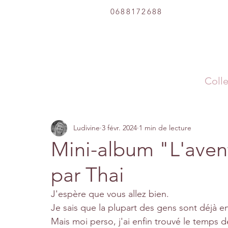
0688172688
Colle
Ludivine
3 févr. 2024
1 min de lecture
Mini-album "L'avent
par Thai
J'espère que vous allez bien.
Je sais que la plupart des gens sont déjà 
Mais moi perso, j'ai enfin trouvé le temps 