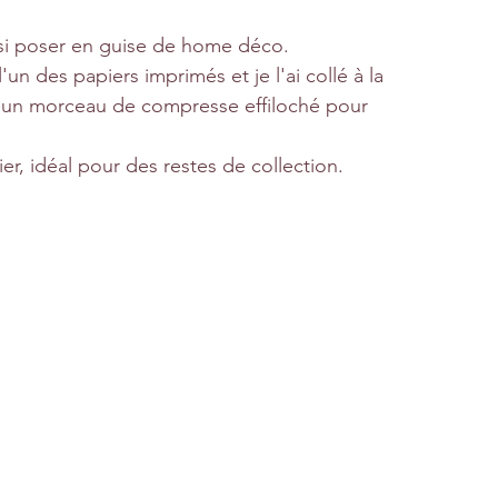
ussi poser en guise de home déco. 
un des papiers imprimés et je l'ai collé à la 
 un morceau de compresse effiloché pour 
er, idéal pour des restes de collection. 