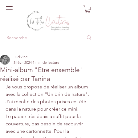
Ludivine
3 févr. 2024
1 min de lecture
Mini-album "Etre ensemble"
réalisé par Tanina
Je vous propose de réaliser un album 
avec la collection "Un brin de nature".
J'ai récolté des photos prises cet été 
dans la nature pour créer ce mini.
Le papier très épais a suffit pour la 
couverture, pas besoin de recouvrir 
avec une cartonnette. Pour la 