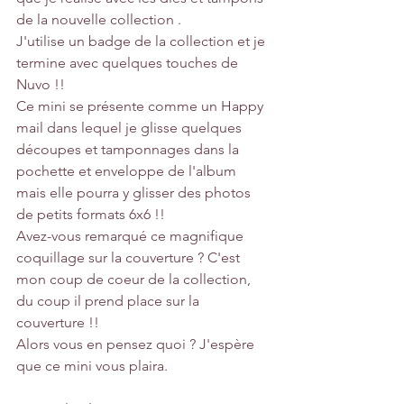
de la nouvelle collection .
J'utilise un badge de la collection et je 
termine avec quelques touches de 
Nuvo !! 
Ce mini se présente comme un Happy 
mail dans lequel je glisse quelques 
découpes et tamponnages dans la 
pochette et enveloppe de l'album 
mais elle pourra y glisser des photos 
de petits formats 6x6 !! 
Avez-vous remarqué ce magnifique 
coquillage sur la couverture ? C'est 
mon coup de coeur de la collection, 
du coup il prend place sur la 
couverture !!
Alors vous en pensez quoi ? J'espère 
que ce mini vous plaira.