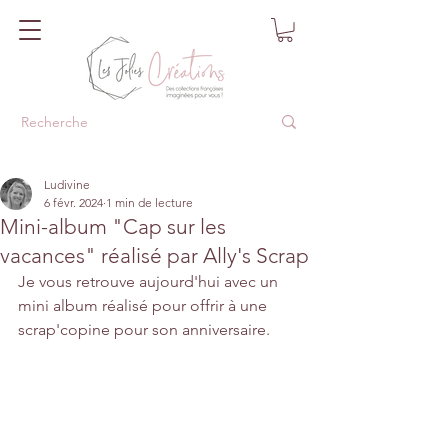
Ludivine
6 févr. 2024
1 min de lecture
Mini-album "Cap sur les
vacances" réalisé par Ally's Scrap
Je vous retrouve aujourd'hui avec un 
mini album réalisé pour offrir à une 
scrap'copine pour son anniversaire. 