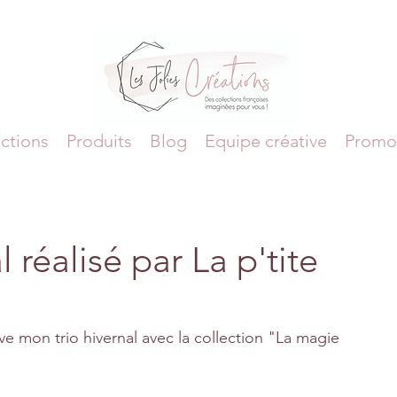
ctions
Produits
Blog
Equipe créative
Promo
réalisé par La p'tite
e mon trio hivernal avec la collection "La magie 