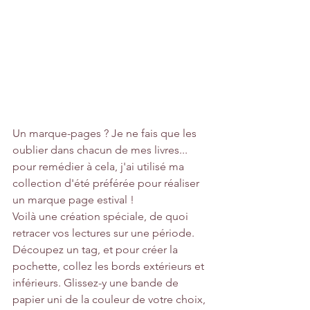
Un marque-pages ? Je ne fais que les 
oublier dans chacun de mes livres... 
pour remédier à cela, j'ai utilisé ma 
collection d'été préférée pour réaliser 
un marque page estival !
Voilà une création spéciale, de quoi 
retracer vos lectures sur une période. 
Découpez un tag, et pour créer la 
pochette, collez les bords extérieurs et 
inférieurs. Glissez-y une bande de 
papier uni de la couleur de votre choix, 