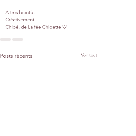
A très bientôt 
Créativement
Chloé, de La fée Chloette 🤍
Voir tout
Posts récents