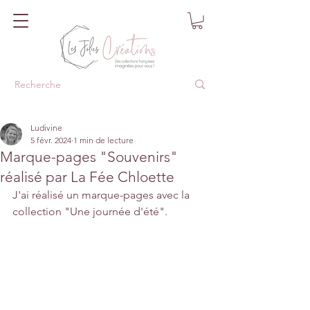
Ludivine
5 févr. 2024
1 min de lecture
Marque-pages "Souvenirs"
réalisé par La Fée Chloette
J'ai réalisé un marque-pages avec la 
collection "Une journée d'été".