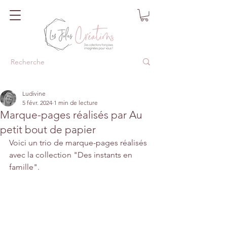
Ludivine
5 févr. 2024
1 min de lecture
Marque-pages réalisés par Au
petit bout de papier
Voici un trio de marque-pages réalisés 
avec la collection "Des instants en 
famille".