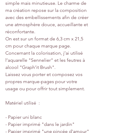
simple mais minutieuse. Le charme de 
ma création repose sur la composition 
avec des embellissements afin de créer 
une atmosphère douce, accueillante et 
réconfortante.  
On est sur un format de 6,3 cm x 21,5 
cm pour chaque marque page.
Concernant la colorisation, j’ai utilisé 
l’aquarelle "Sennelier" et les feutres à 
alcool "Graph’it Brush".
Laissez vous porter et composez vos 
propres marque-pages pour votre 
usage ou pour offrir tout simplement.
Matériel utilisé  :
- Papier uni blanc
- Papier imprimé "dans le jardin"
- Papier imprimé "une pincée d'amour"