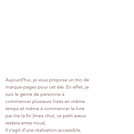
Aujourd’hui, je vous propose un trio de 
marque-pages pour cet été. En effet, je 
suis le genre de personne à 
commencer plusieurs livres en même 
temps et même à commencer le livre 
par lire la fin (mais chut, ce petit aveux 
restera entre nous).  
Il s’agit d’une réalisation accessible, 