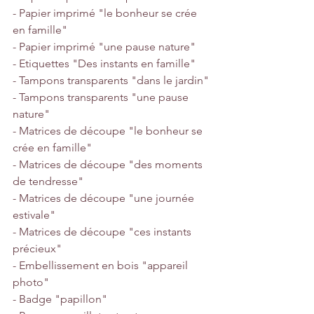
- Papier imprimé "le bonheur se crée 
en famille"
- Papier imprimé "une pause nature"
- Etiquettes "Des instants en famille"
- Tampons transparents "dans le jardin"
- Tampons transparents "une pause 
nature"
- Matrices de découpe "le bonheur se 
crée en famille"
- Matrices de découpe "des moments 
de tendresse"
- Matrices de découpe "une journée 
estivale"
- Matrices de découpe "ces instants 
précieux"
- Embellissement en bois "appareil 
photo"
- Badge "papillon"