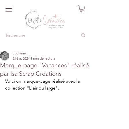
Ludivine
2 févr. 2024
1 min de lecture
Marque-page "Vacances" réalisé
par Isa Scrap Créations
Voici un marque-page réalisé avec la 
collection "L'air du large".