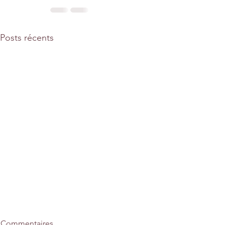
Posts récents
Commentaires