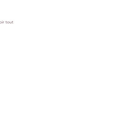
oir tout