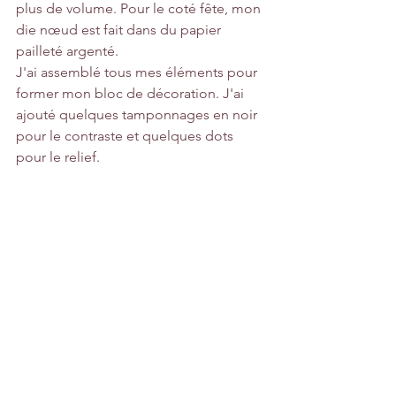
plus de volume. Pour le coté fête, mon 
die nœud est fait dans du papier 
pailleté argenté.
J'ai assemblé tous mes éléments pour 
former mon bloc de décoration. J'ai 
ajouté quelques tamponnages en noir 
pour le contraste et quelques dots 
pour le relief.