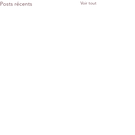
Voir tout
Posts récents
Commentaires