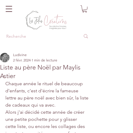
Ludivine
2 févr. 2024
1 min de lecture
Liste au père Noël par Maylis
Astier
Chaque année le rituel de beaucoup 
d'enfants, c'est d'écrire la fameuse 
lettre au père noël avec bien sûr, la liste 
de cadeaux qui va avec.
Alors j'ai décidé cette année de créer 
une petite pochette pour y glisser 
cette liste, ou encore les collages des 