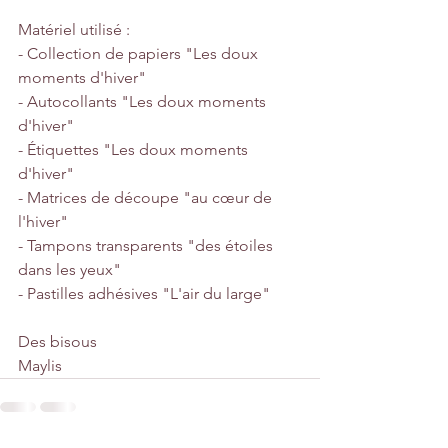
Matériel utilisé :
- Collection de papiers "Les doux 
moments d'hiver"
- Autocollants "Les doux moments 
d'hiver"
- Étiquettes "Les doux moments 
d'hiver"
- Matrices de découpe "au cœur de 
l'hiver"
- Tampons transparents "des étoiles 
dans les yeux"
- Pastilles adhésives "L'air du large"
Des bisous
Maylis