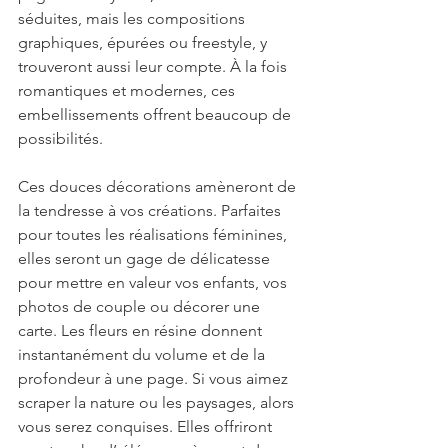
séduites, mais les compositions 
graphiques, épurées ou freestyle, y 
trouveront aussi leur compte. À la fois 
romantiques et modernes, ces 
embellissements offrent beaucoup de 
possibilités. 
Ces douces décorations amèneront de 
la tendresse à vos créations. Parfaites 
pour toutes les réalisations féminines, 
elles seront un gage de délicatesse 
pour mettre en valeur vos enfants, vos 
photos de couple ou décorer une 
carte. Les fleurs en résine donnent 
instantanément du volume et de la 
profondeur à une page. Si vous aimez 
scraper la nature ou les paysages, alors 
vous serez conquises. Elles offriront 