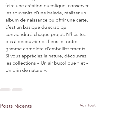
faire une création bucolique, conserver 
les souvenirs d’une balade, réaliser un 
album de naissance ou offrir une carte, 
c’est un basique du scrap qui 
conviendra à chaque projet. N’hésitez 
pas à découvrir nos fleurs et notre 
gamme complète d’embellissements. 
Si vous appréciez la nature, découvrez 
les collections « Un air bucolique » et « 
Un brin de nature ».
Voir tout
Posts récents