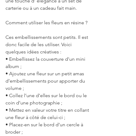
une touche d’ élégance à un set de 
carterie ou à un cadeau fait main.
Comment utiliser les fleurs en résine ?
Ces embellissements sont petits. Il est 
donc facile de les utiliser. Voici 
quelques idées créatives :
• Embellissez la couverture d’un mini 
album ;
• Ajoutez une fleur sur un petit amas 
d’embellissements pour apporter du 
volume ;
• Collez l’une d’elles sur le bord ou le 
coin d’une photographie ;
• Mettez en valeur votre titre en collant 
une fleur à côté de celui-ci ;
• Placez-en sur le bord d’un cercle à 
broder ;