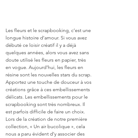
Les fleurs et le scrapbooking, c’est une 
longue histoire d’amour. Si vous avez 
débuté ce loisir créatif il y a déjà 
quelques années, alors vous avez sans 
doute utilisé les fleurs en papier, très 
en vogue. Aujourd’hui, les fleurs en 
résine sont les nouvelles stars du scrap. 
Apportez une touche de douceur à vos 
créations grâce à ces embellissements 
délicats. Les embellissements pour le 
scrapbooking sont très nombreux. Il 
est parfois difficile de faire un choix. 
Lors de la création de notre première 
collection, « Un air bucolique », cela 
nous a paru évident d’y associer des 