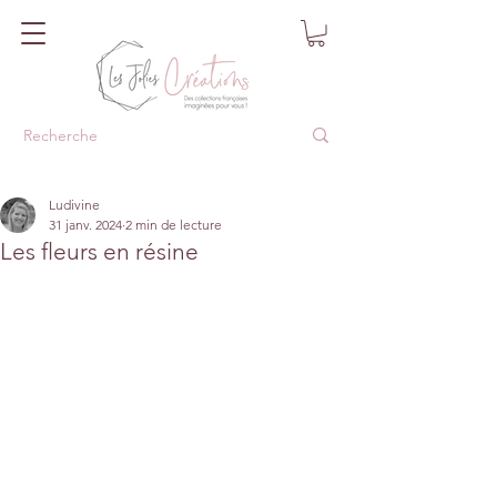
Ludivine
31 janv. 2024
2 min de lecture
Les fleurs en résine