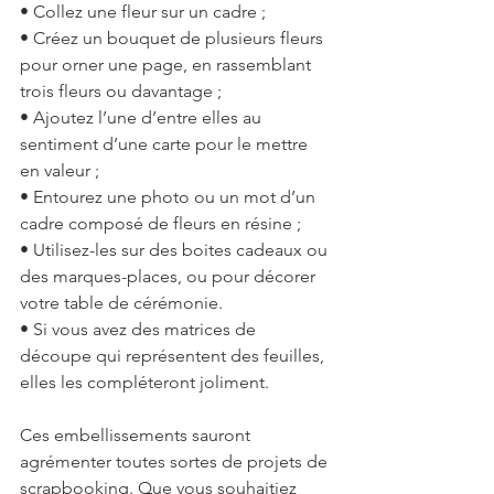
• Collez une fleur sur un cadre ;
• Créez un bouquet de plusieurs fleurs 
pour orner une page, en rassemblant 
trois fleurs ou davantage ;
• Ajoutez l’une d’entre elles au 
sentiment d’une carte pour le mettre 
en valeur ;
• Entourez une photo ou un mot d’un 
cadre composé de fleurs en résine ;
• Utilisez-les sur des boites cadeaux ou 
des marques-places, ou pour décorer 
votre table de cérémonie.
• Si vous avez des matrices de 
découpe qui représentent des feuilles, 
elles les compléteront joliment.
Ces embellissements sauront 
agrémenter toutes sortes de projets de 
scrapbooking. Que vous souhaitiez 