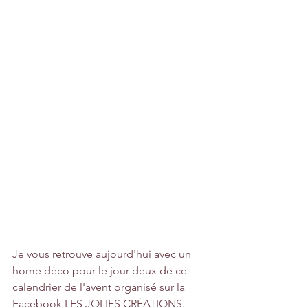
Je vous retrouve aujourd'hui avec un 
home déco pour le jour deux de ce 
calendrier de l'avent organisé sur la 
Facebook LES JOLIES CRÉATIONS.