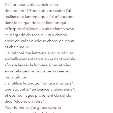
A l'honneur cette semaine : la 
décoration !! Pour cette occasion j'ai 
réalisé une lanterne que j'ai découpée 
dans le calque de la collection qui 
m'inspire d'ailleurs un air enfantin avec 
ce dégradé de rose qui m'a donné 
envie de créer quelque chose de doux 
et chaleureux. 
J'ai décoré ma lanterne avec quelques 
embellissements tout en restant simple 
afin de laisser la lumière à ces étoiles 
en relief que ma découpe à créer sur 
mon calque. 
J'ai utilisé le badge "boîte à musique", 
une étiquette "ambiance chaleureuse", 
et des feuillages provenant du set de 
dies "cloche en verre". 
Pour terminer, j'ai glissé dans la 