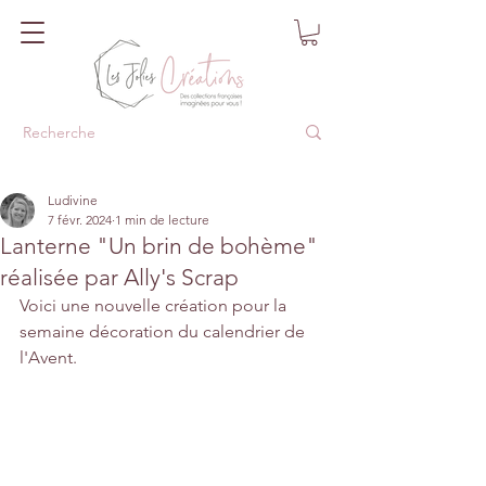
Ludivine
7 févr. 2024
1 min de lecture
Lanterne "Un brin de bohème"
réalisée par Ally's Scrap
Voici une nouvelle création pour la 
semaine décoration du calendrier de 
l'Avent.