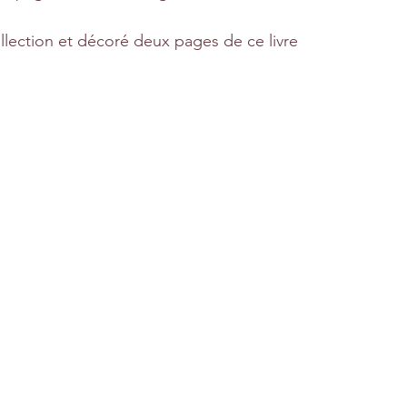
ollection et décoré deux pages de ce livre 