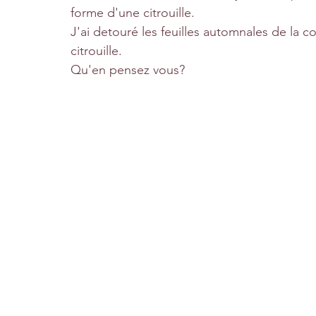
forme d'une citrouille.
J'ai detouré les feuilles automnales de la c
citrouille.
Qu'en pensez vous?