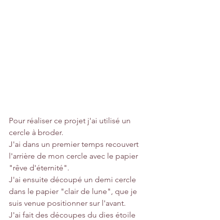
Pour réaliser ce projet j'ai utilisé un 
cercle à broder.
J'ai dans un premier temps recouvert 
l'arrière de mon cercle avec le papier 
"rêve d'éternité".
J'ai ensuite découpé un demi cercle 
dans le papier "clair de lune", que je 
suis venue positionner sur l'avant.
J'ai fait des découpes du dies étoile 