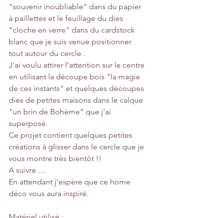
"souvenir inoubliable" dans du papier 
à paillettes et le feuillage du dies 
"cloche en verre" dans du cardstock 
blanc que je suis venue positionner 
tout autour du cercle .
J'ai voulu attirer l'attention sur le centre 
en utilisant la découpe bois "la magie 
de ces instants" et quelques découpes 
dies de petites maisons dans le calque 
"un brin de Bohème" que j'ai 
superposé.
Ce projet contient quelques petites 
créations à glisser dans le cercle que je 
vous montre très bientôt !!
A suivre ....
En attendant j'espère que ce home 
déco vous aura inspiré.
Matériel utilisé :