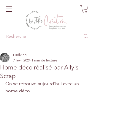
Ludivine
7 févr. 2024
1 min de lecture
Home déco réalisé par Ally's
Scrap
On se retrouve aujourd'hui avec un 
home déco.