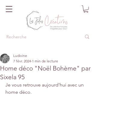
Ludivine
7 févr. 2024
1 min de lecture
Home déco "Noël Bohème" par
Sixela 95
Je vous retrouve aujourd'hui avec un 
home déco.