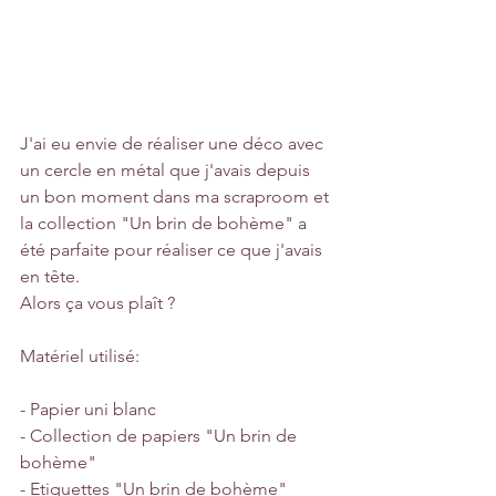
J'ai eu envie de réaliser une déco avec 
un cercle en métal que j'avais depuis 
un bon moment dans ma scraproom et 
la collection "Un brin de bohème" a 
été parfaite pour réaliser ce que j'avais 
en tête.
Alors ça vous plaît ?  
Matériel utilisé:
- Papier uni blanc
- Collection de papiers "Un brin de 
bohème"
- Etiquettes "Un brin de bohème"