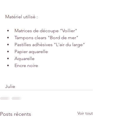
Matériel utilisé :
Matrices de découpe "Voilier" 
Tampons clears "Bord de mer"
Pastilles adhésives "L'air du large"
Papier aquarelle
Aquarelle
Encre noire
Julie
Voir tout
Posts récents