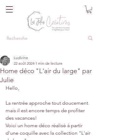
Ludivine
22 août 2024
1 min de lecture
Home déco "L'air du large" par
Julie
Hello,
La rentrée approche tout doucement 
mais il est encore temps de profiter 
des vacances!
Voici un home déco réalisé à partir 
d'une coquille avec la collection "L'air 