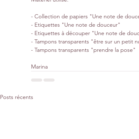
- Collection de papiers "Une note de douc
- Etiquettes "Une note de douceur"
- Etiquettes à découper "Une note de dou
- Tampons transparents "être sur un petit 
- Tampons transparents "prendre la pose"
Marina
Posts récents