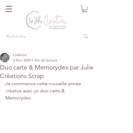
Ludivine
5 févr. 2024
1 min de lecture
Duo carte & Memorydex par Julie
Créations Scrap
Je commence cette nouvelle année 
créative avec un duo carte & 
Memorydex.