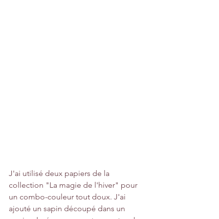
J'ai utilisé deux papiers de la 
collection "La magie de l'hiver" pour 
un combo-couleur tout doux. J'ai 
ajouté un sapin découpé dans un 