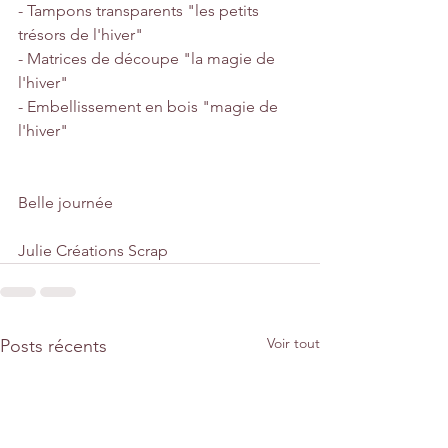
- Tampons transparents "les petits 
trésors de l'hiver"
- Matrices de découpe "la magie de 
l'hiver"
- Embellissement en bois "magie de 
l'hiver"
Belle journée
Julie Créations Scrap
Voir tout
Posts récents