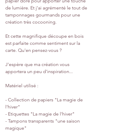
papier doré pour apporter une touche 
de lumière. Et j'ai agrémenté le tout de 
tamponnages gourmands pour une 
création très cocooning.
Et cette magnifique découpe en bois 
est parfaite comme sentiment sur la 
carte. Qu'en pensez-vous ?
J'espère que ma création vous 
apportera un peu d'inspiration...
Matériel utilisé :
- Collection de papiers "La magie de 
l'hiver"
- Etiquettes "La magie de l'hiver"
- Tampons transparents "une saison 
magique"