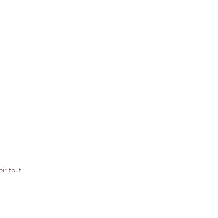
oir tout