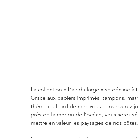
La collection « L’air du large » se décline à
Grâce aux papiers imprimés, tampons, matr
thème du bord de mer, vous conserverez jol
près de la mer ou de l’océan, vous serez sé
mettre en valeur les paysages de nos côtes.