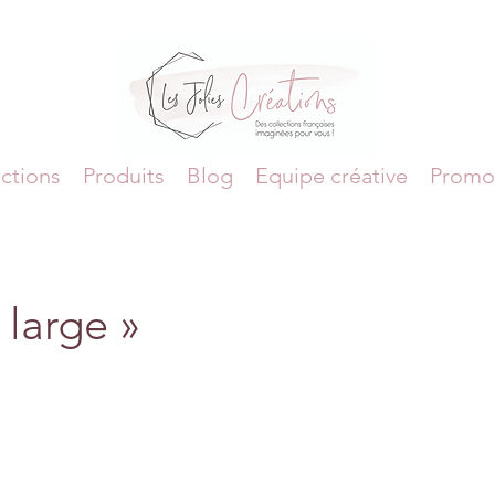
ctions
Produits
Blog
Equipe créative
Promo
 large »