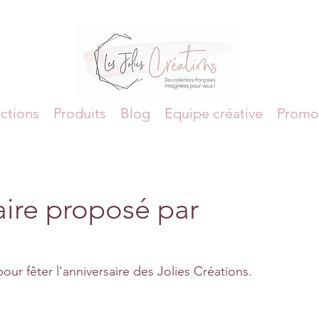
ctions
Produits
Blog
Equipe créative
Promo
aire proposé par
our fêter l'anniversaire des Jolies Créations.