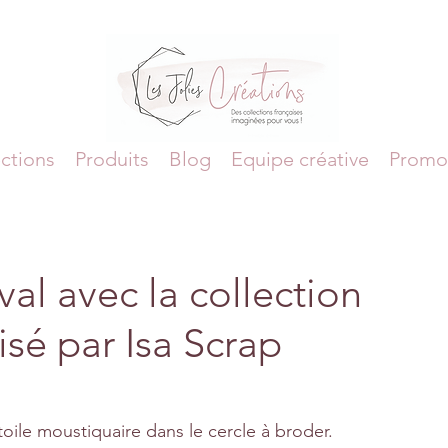
ctions
Produits
Blog
Equipe créative
Promo
val avec la collection
lisé par Isa Scrap
oile moustiquaire dans le cercle à broder. 