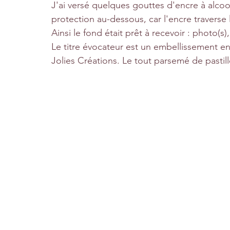
J'ai versé quelques gouttes d'encre à alcool
protection au-dessous, car l'encre traverse la
Ainsi le fond était prêt à recevoir : photo(s)
Le titre évocateur est un embellissement en
Jolies Créations. Le tout parsemé de pastill