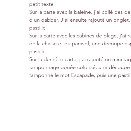
petit texte
Sur la carte avec la baleine, j'ai collé des 
d'un dabber. J'ai ensuite rajouté un onglet,
pastille
Sur la carte avec les cabines de plage, j'a
de la chaise et du parasol, une découpe esp
pastille.
Sur la dernière carte, j'ai rajouté un mini t
tamponnage bouée colorisé, une découpe cor
tamponné le mot Escapade, puis une pastil