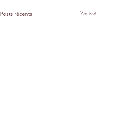
Voir tout
Posts récents