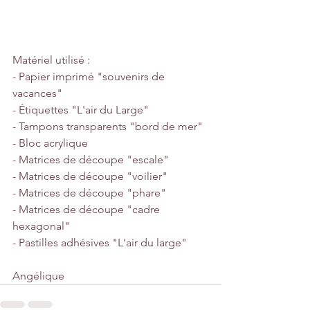
Matériel utilisé :
- Papier imprimé "souvenirs de 
vacances"
- Étiquettes "L'air du Large"
- Tampons transparents "bord de mer"
- Bloc acrylique
- Matrices de découpe "escale"
- Matrices de découpe "voilier"
- Matrices de découpe "phare"
- Matrices de découpe "cadre 
hexagonal"
- Pastilles adhésives "L'air du large"
Angélique