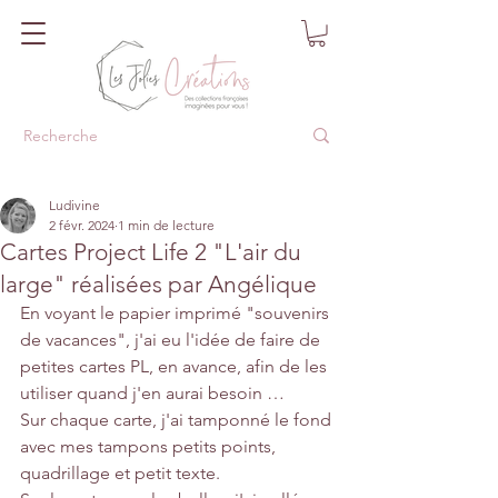
Ludivine
2 févr. 2024
1 min de lecture
Cartes Project Life 2 "L'air du
large" réalisées par Angélique
En voyant le papier imprimé "souvenirs 
de vacances", j'ai eu l'idée de faire de 
petites cartes PL, en avance, afin de les 
utiliser quand j'en aurai besoin …
Sur chaque carte, j'ai tamponné le fond 
avec mes tampons petits points, 
quadrillage et petit texte.