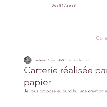
0688172688
Colle
Ludivine
6 févr. 2024
1 min de lecture
Carterie réalisée pa
papier
Je vous propose aujourd'hui une création e