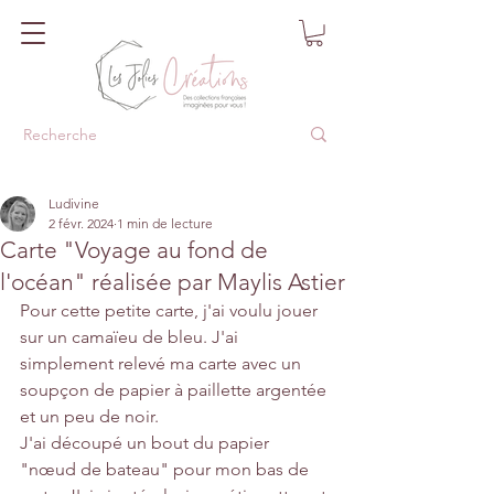
Ludivine
2 févr. 2024
1 min de lecture
Carte "Voyage au fond de
l'océan" réalisée par Maylis Astier
Pour cette petite carte, j'ai voulu jouer 
sur un camaïeu de bleu. J'ai 
simplement relevé ma carte avec un 
soupçon de papier à paillette argentée 
et un peu de noir.
J'ai découpé un bout du papier 
"nœud de bateau" pour mon bas de 