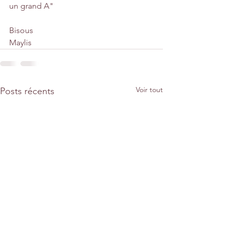
un grand A"
Bisous
Maylis
Voir tout
Posts récents