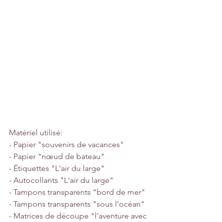
Matériel utilisé:
- Papier "souvenirs de vacances"
- Papier "nœud de bateau"
- Étiquettes "L'air du large"
- Autocollants "L'air du large"
- Tampons transparents "bord de mer"
- Tampons transparents "sous l'océan"
- Matrices de découpe "l'aventure avec 