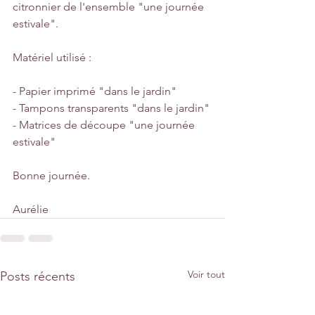
citronnier de l'ensemble "une journée 
estivale". 
Matériel utilisé :
- Papier imprimé "dans le jardin"
- Tampons transparents "dans le jardin"
- Matrices de découpe "une journée 
estivale"
Bonne journée.
Aurélie
Voir tout
Posts récents