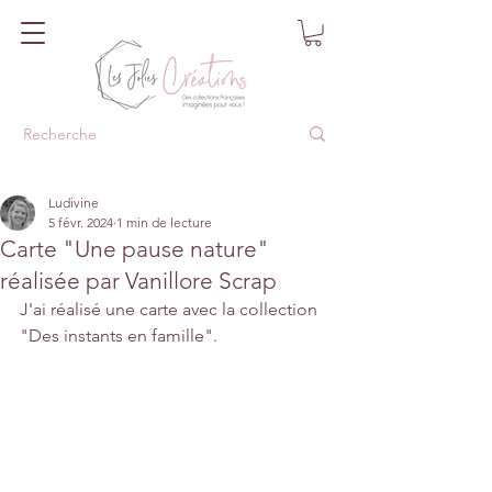
Ludivine
5 févr. 2024
1 min de lecture
Carte "Une pause nature"
réalisée par Vanillore Scrap
J'ai réalisé une carte avec la collection 
"Des instants en famille".