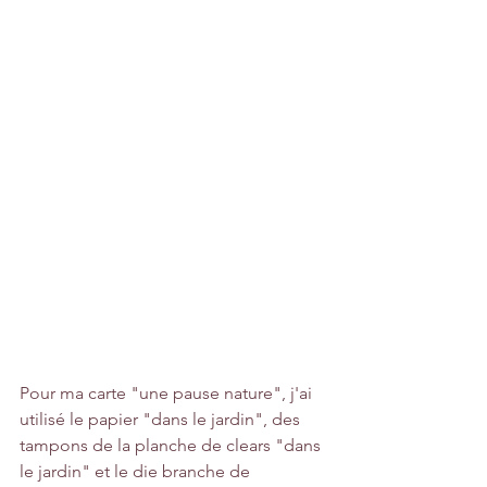
Pour ma carte "une pause nature", j'ai 
utilisé le papier "dans le jardin", des 
tampons de la planche de clears "dans 
le jardin" et le die branche de 