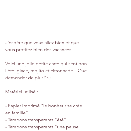
J'espère que vous allez bien et que 
vous profitez bien des vacances.
Voici une jolie petite carte qui sent bon 
l'été: glace, mojito et citronnade... Que 
demander de plus? :-)
Matériel utilisé :
- Papier imprimé "le bonheur se crée 
en famille"
- Tampons transparents "été"
- Tampons transparents "une pause 