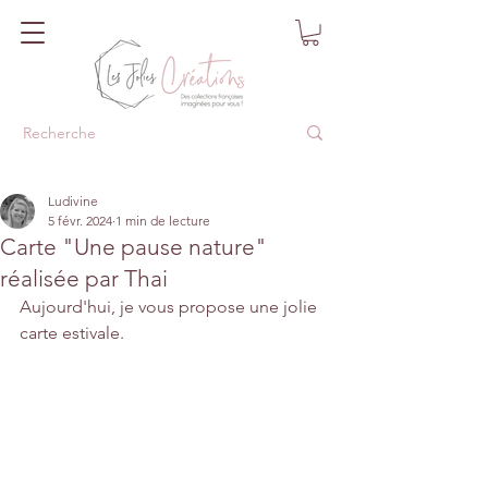
Ludivine
5 févr. 2024
1 min de lecture
Carte "Une pause nature"
réalisée par Thai
Aujourd'hui, je vous propose une jolie 
carte estivale.