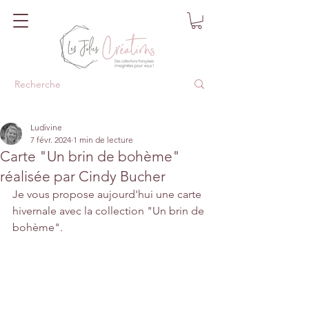
Ludivine
7 févr. 2024
1 min de lecture
Carte "Un brin de bohème"
réalisée par Cindy Bucher
Je vous propose aujourd'hui une carte 
hivernale avec la collection "Un brin de 
bohème".