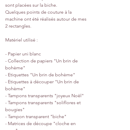
sont placées sur la biche.
Quelques points de couture à la 
machine ont été réalisés autour de mes 
2 rectangles.
Matériel utilisé :
- Papier uni blanc
- Collection de papiers "Un brin de 
bohème"
- Etiquettes "Un brin de bohème"
- Etiquettes à découper "Un brin de 
bohème"
- Tampons transparents "joyeux Noël"
- Tampons transparents "soliflores et 
bougies"
- Tampon transparent "biche"
- Matrices de découpe "cloche en 