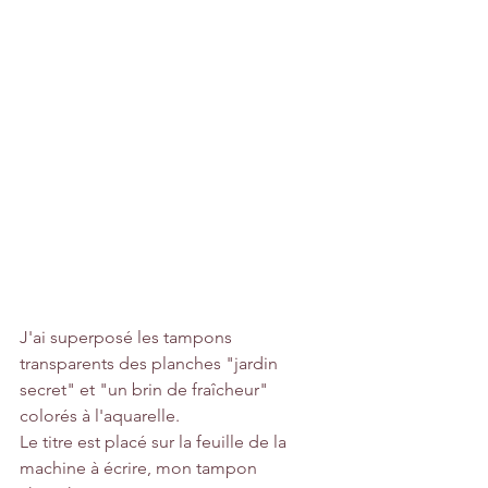
J'ai superposé les tampons 
transparents des planches "jardin 
secret" et "un brin de fraîcheur" 
colorés à l'aquarelle.
Le titre est placé sur la feuille de la 
machine à écrire, mon tampon 