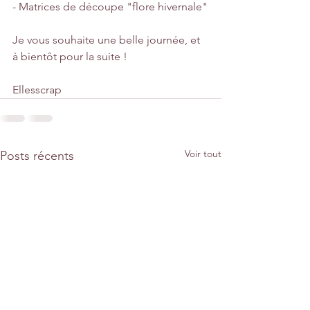
- Matrices de découpe "flore hivernale"
Je vous souhaite une belle journée, et 
à bientôt pour la suite !
Ellesscrap
Voir tout
Posts récents