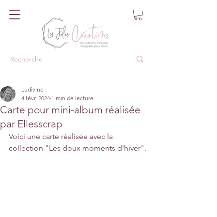
Ludivine
4 févr. 2024
1 min de lecture
Carte pour mini-album réalisée
par Ellesscrap
Voici une carte réalisée avec la 
collection "Les doux moments d'hiver".