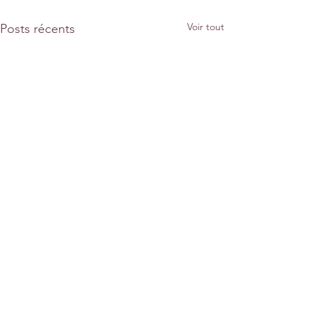
Voir tout
Posts récents