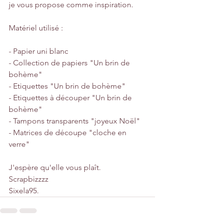
je vous propose comme inspiration. 
Matériel utilisé :
- Papier uni blanc
- Collection de papiers "Un brin de 
bohème"
- Etiquettes "Un brin de bohème"
- Etiquettes à découper "Un brin de 
bohème"
- Tampons transparents "joyeux Noël"
- Matrices de découpe "cloche en 
verre"
J'espère qu'elle vous plaît. 
Scrapbizzzz 
Sixela95.