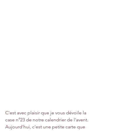
C'est avec plaisir que je vous dévoile la 
case n°23 de notre calendrier de l'avent.
Aujourd'hui, c'est une petite carte que 