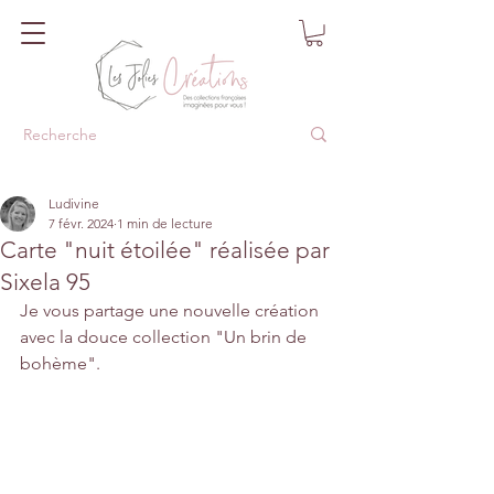
Ludivine
7 févr. 2024
1 min de lecture
Carte "nuit étoilée" réalisée par
Sixela 95
Je vous partage une nouvelle création 
avec la douce collection "Un brin de 
bohème".