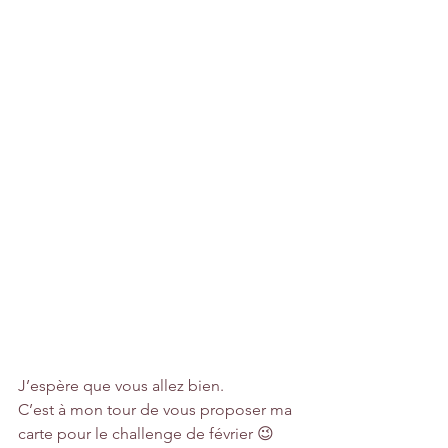
J’espère que vous allez bien.
C’est à mon tour de vous proposer ma 
carte pour le challenge de février 😉