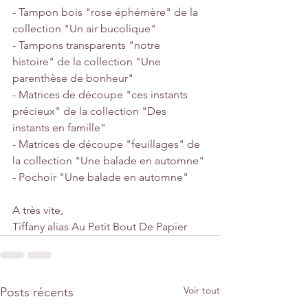
- Tampon bois "rose éphémère" de la 
collection "Un air bucolique"
- Tampons transparents "notre 
histoire" de la collection "Une 
parenthèse de bonheur"
- Matrices de découpe "ces instants 
précieux" de la collection "Des 
instants en famille"
- Matrices de découpe "feuillages" de 
la collection "Une balade en automne"
- Pochoir "Une balade en automne"
A très vite,
Tiffany alias Au Petit Bout De Papier
Voir tout
Posts récents