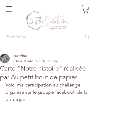
Ludivine
5 févr. 2024
1 min de lecture
Carte "Notre histoire" réalisée
par Au petit bout de papier
Voici ma participation au challenge 
organisé sur le groupe facebook de la 
boutique.