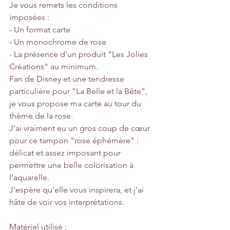
Je vous remets les conditions 
imposées :
- Un format carte
- Un monochrome de rose
- La présence d’un produit "Les Jolies 
Créations" au minimum.
Fan de Disney et une tendresse 
particulière pour "La Belle et la Bête", 
je vous propose ma carte au tour du 
thème de la rose.
J’ai vraiment eu un gros coup de cœur 
pour ce tampon "rose éphémère" : 
délicat et assez imposant pour 
permettre une belle colorisation à 
l’aquarelle.
J’espère qu’elle vous inspirera, et j’ai 
hâte de voir vos interprétations.
Matériel utilisé :