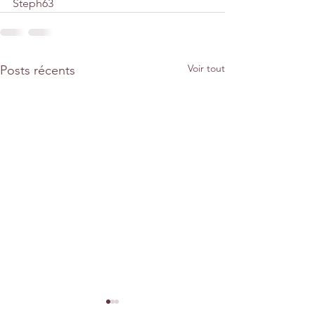
Steph63
Voir tout
Posts récents