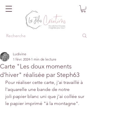
Ludivine
1 févr. 2024
1 min de lecture
Carte "Les doux moments
d'hiver" réalisée par Steph63
Pour réaliser cette carte, j'ai travaillé à 
l'aquarelle une bande de notre 
joli papier blanc uni que j'ai collée sur 
le papier imprimé "à la montagne".