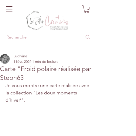
Ludivine
1 févr. 2024
1 min de lecture
Carte "Froid polaire réalisée par
Steph63
Je vous montre une carte réalisée avec 
la collection "Les doux moments 
d’hiver’".