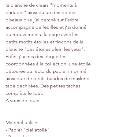
la planche de clears "moments à 
partager" ainsi qu’un des petites 
oiseaux que j’ai perché sur l’arbre 
accompagné de feuilles et j’ai donné 
du mouvement à la page avec les 
petits motifs étoiles et flocons de la 
planche "des étoiles plein les yeux".
Enfin, j’ai mis des étiquettes 
coordonnées à la collection, une étoile 
détourée au recto du papier imprimé 
ainsi que de petits bandes de masking 
tape déchirées. Des petites taches 
complète le tout.
A vous de jouer.
Matériel utilisé:
- Papier "ciel étoilé"