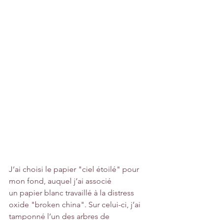
J’ai choisi le papier "ciel étoilé" pour 
mon fond, auquel j’ai associé 
un papier blanc travaillé à la distress 
oxide "broken china". Sur celui-ci, j’ai 
tamponné l’un des arbres de 