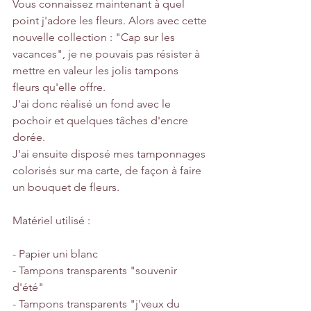
Vous connaissez maintenant à quel 
point j'adore les fleurs. Alors avec cette 
nouvelle collection : "Cap sur les 
vacances", je ne pouvais pas résister à 
mettre en valeur les jolis tampons 
fleurs qu'elle offre.
J'ai donc réalisé un fond avec le 
pochoir et quelques tâches d'encre 
dorée. 
J'ai ensuite disposé mes tamponnages 
colorisés sur ma carte, de façon à faire 
un bouquet de fleurs.
Matériel utilisé :
- Papier uni blanc
- Tampons transparents "souvenir 
d'été"
- Tampons transparents "j'veux du 