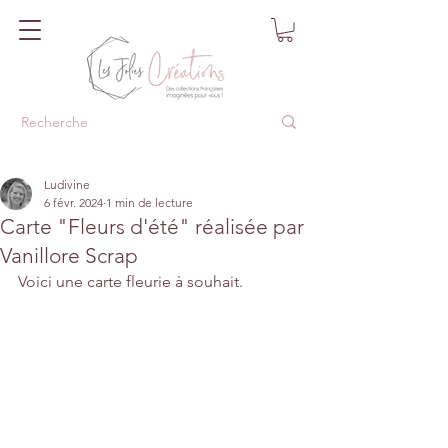
Ludivine
6 févr. 2024
1 min de lecture
Carte "Fleurs d'été" réalisée par
Vanillore Scrap
Voici une carte fleurie à souhait.