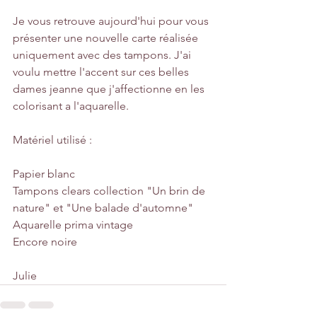
Je vous retrouve aujourd'hui pour vous 
présenter une nouvelle carte réalisée 
uniquement avec des tampons. J'ai 
voulu mettre l'accent sur ces belles 
dames jeanne que j'affectionne en les 
colorisant a l'aquarelle.
Matériel utilisé :
Papier blanc
Tampons clears collection "Un brin de 
nature" et "Une balade d'automne"
Aquarelle prima vintage
Encore noire
Julie