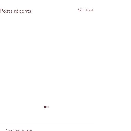
Voir tout
Posts récents
Commentaires