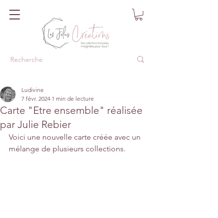
Ludivine
7 févr. 2024
1 min de lecture
Carte "Etre ensemble" réalisée
par Julie Rebier
Voici une nouvelle carte créée avec un 
mélange de plusieurs collections.