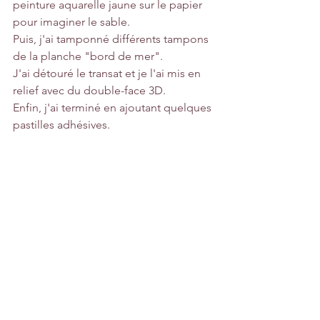
peinture aquarelle jaune sur le papier 
pour imaginer le sable.
Puis, j'ai tamponné différents tampons 
de la planche "bord de mer".
J'ai détouré le transat et je l'ai mis en 
relief avec du double-face 3D.
Enfin, j'ai terminé en ajoutant quelques 
pastilles adhésives.