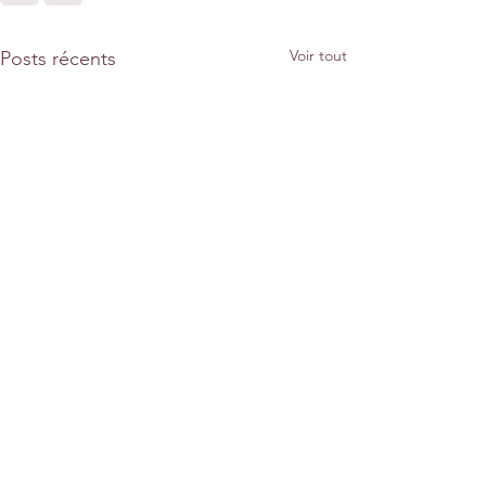
Voir tout
Posts récents