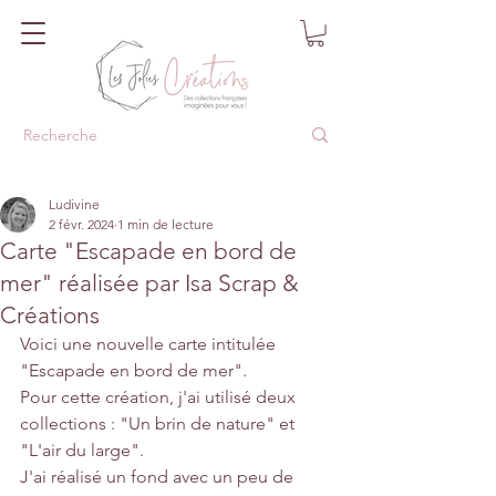
Ludivine
2 févr. 2024
1 min de lecture
Carte "Escapade en bord de
mer" réalisée par Isa Scrap &
Créations
Voici une nouvelle carte intitulée 
"Escapade en bord de mer".
Pour cette création, j'ai utilisé deux 
collections : "Un brin de nature" et 
"L'air du large".
J'ai réalisé un fond avec un peu de 