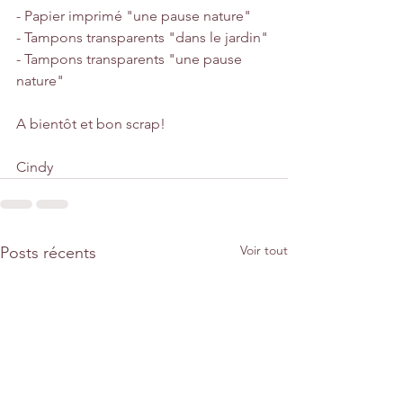
- Papier imprimé "une pause nature"
- Tampons transparents "dans le jardin"
- Tampons transparents "une pause 
nature"
A bientôt et bon scrap!
Cindy
Voir tout
Posts récents