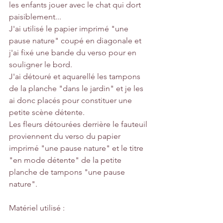
les enfants jouer avec le chat qui dort 
paisiblement...
J'ai utilisé le papier imprimé "une 
pause nature" coupé en diagonale et 
j'ai fixé une bande du verso pour en 
souligner le bord.
J'ai détouré et aquarellé les tampons 
de la planche "dans le jardin" et je les 
ai donc placés pour constituer une 
petite scène détente.
Les fleurs détourées derrière le fauteuil 
proviennent du verso du papier 
imprimé "une pause nature" et le titre 
"en mode détente" de la petite 
planche de tampons "une pause 
nature".
Matériel utilisé :