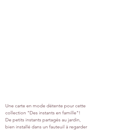
Une carte en mode détente pour cette 
collection "Des instants en famille"! 
De petits instants partagés au jardin, 
bien installé dans un fauteuil à regarder 