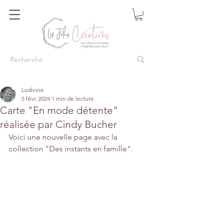
Ludivine
5 févr. 2024
1 min de lecture
Carte "En mode détente"
réalisée par Cindy Bucher
Voici une nouvelle page avec la 
collection "Des instants en famille".