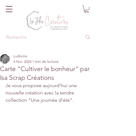
Ludivine
4 févr. 2024
1 min de lecture
Carte "Cultiver le bonheur" par
Isa Scrap Créations
Je vous propose aujourd'hui une 
nouvelle création avec la tendre 
collection "Une journée d'été".