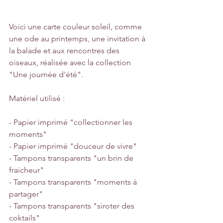
Voici une carte couleur soleil, comme 
une ode au printemps, une invitation à 
la balade et aux rencontres des 
oiseaux, réalisée avec la collection 
"Une journée d'été".
Matériel utilisé :
- Papier imprimé "collectionner les 
moments"
- Papier imprimé "douceur de vivre"
- Tampons transparents "un brin de 
fraicheur"
- Tampons transparents "moments à 
partager"
- Tampons transparents "siroter des 
coktails"