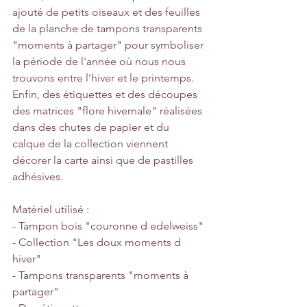
ajouté de petits oiseaux et des feuilles 
de la planche de tampons transparents 
"moments à partager" pour symboliser 
la période de l'année où nous nous 
trouvons entre l'hiver et le printemps.
Enfin, des étiquettes et des découpes 
des matrices "flore hivernale" réalisées 
dans des chutes de papier et du 
calque de la collection viennent 
décorer la carte ainsi que de pastilles 
adhésives.
Matériel utilisé : 
- Tampon bois "couronne d edelweiss"
- Collection "Les doux moments d 
hiver"
- Tampons transparents "moments à 
partager"