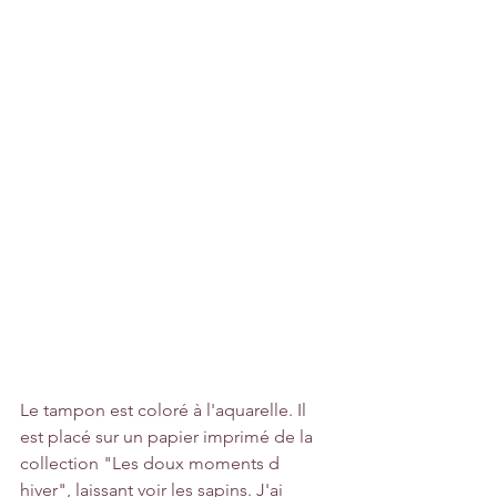
Le tampon est coloré à l'aquarelle. Il 
est placé sur un papier imprimé de la 
collection "Les doux moments d 
hiver", laissant voir les sapins. J'ai 