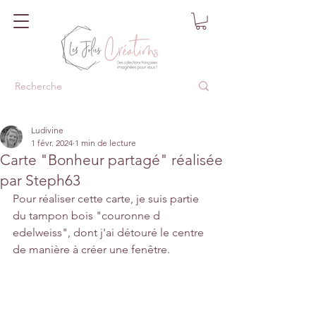
Ludivine
1 févr. 2024
1 min de lecture
Carte "Bonheur partagé" réalisée
par Steph63
Pour réaliser cette carte, je suis partie 
du tampon bois "couronne d 
edelweiss", dont j'ai détouré le centre 
de manière à créer une fenêtre.