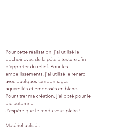
Pour cette réalisation, j'ai utilisé le 
pochoir avec de la pâte à texture afin 
d'apporter du relief. Pour les 
embellissements, j'ai utilisé le renard 
avec quelques tamponnages 
aquarellés et embossés en blanc.
Pour titrer ma création, j'ai opté pour le 
die automne.
J'espère que le rendu vous plaira !
Matériel utilisé :