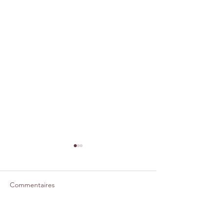
Commentaires