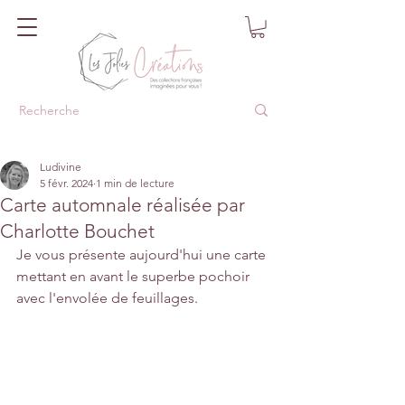
Ludivine
5 févr. 2024
1 min de lecture
Carte automnale réalisée par
Charlotte Bouchet
Je vous présente aujourd'hui une carte 
mettant en avant le superbe pochoir 
avec l'envolée de feuillages.