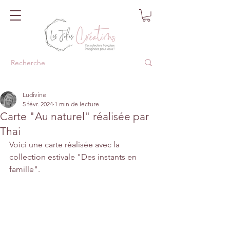
Ludivine
5 févr. 2024
1 min de lecture
Carte "Au naturel" réalisée par
Thai
Voici une carte réalisée avec la 
collection estivale "Des instants en 
famille".