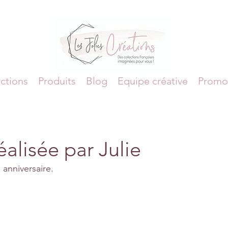
ctions
Produits
Blog
Equipe créative
Promo
éalisée par Julie
 anniversaire.