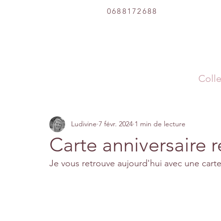
0688172688
Colle
Ludivine
7 févr. 2024
1 min de lecture
Carte anniversaire r
Je vous retrouve aujourd'hui avec une carte